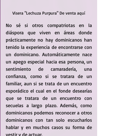
Visera "Lechuza Purpura" De venta aquí
No sé si otros compatriotas en la 
diáspora que viven en áreas donde 
prácticamente no hay dominicanos han 
tenido la experiencia de encontrarse con 
un dominicano. Automáticamente nace 
un apego especial hacia esa persona, un 
sentimiento de camaradería, una 
confianza, como si se tratara de un 
familiar, aun si se trata de un encuentro 
esporádico el cual en el fonde desearías 
que se tratara de un encuentro con 
secuelas a largo plazo. Además, como 
dominicanos podemos reconocer a otros 
dominicanos con tan solo escucharlos 
hablar y en muchos casos su forma de 
vestir y de actuar.