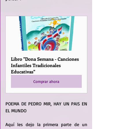
Libro "Dona Semana - Canciones 
Infantiles Tradicionales 
Educativas"
Comprar ahora
POEMA DE PEDRO MIR, HAY UN PAIS EN 
EL MUNDO
Aquí les dejo la primera parte de un 