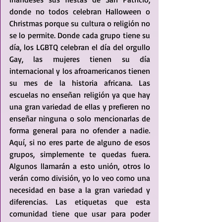
donde no todos celebran Halloween o 
Christmas porque su cultura o religión no 
se lo permite. Donde cada grupo tiene su 
día, los LGBTQ celebran el día del orgullo 
Gay, las mujeres tienen su día 
internacional y los afroamericanos tienen 
su mes de la historia africana. Las 
escuelas no enseñan religión ya que hay 
una gran variedad de ellas y prefieren no 
enseñar ninguna o solo mencionarlas de 
forma general para no ofender a nadie. 
Aquí, si no eres parte de alguno de esos 
grupos, simplemente te quedas fuera. 
Algunos llamarán a esto unión, otros lo 
verán como división, yo lo veo como una 
necesidad en base a la gran variedad y 
diferencias. Las etiquetas que esta 
comunidad tiene que usar para poder 