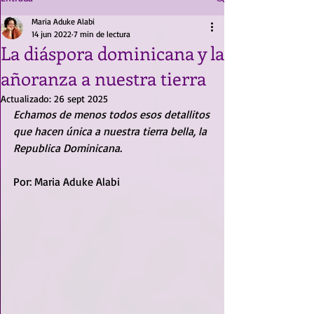
Maria Aduke Alabi
14 jun 2022
7 min de lectura
La diáspora dominicana y la
añoranza a nuestra tierra
Actualizado:
26 sept 2025
Echamos de menos todos esos detallitos 
que hacen única a nuestra tierra bella, la 
Republica Dominicana.
Por: Maria Aduke Alabi