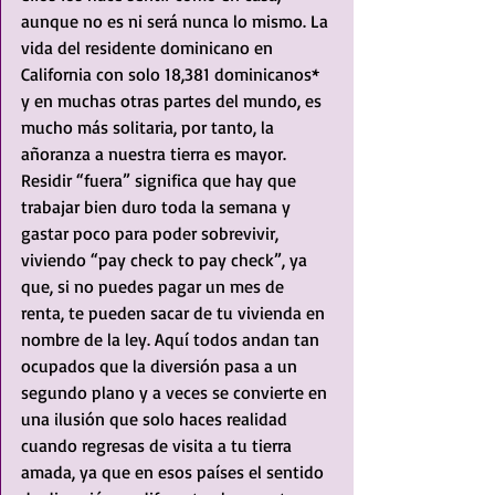
aunque no es ni será nunca lo mismo. La 
vida del residente dominicano en 
California con solo 18,381 dominicanos* 
y en muchas otras partes del mundo, es 
mucho más solitaria, por tanto, la 
añoranza a nuestra tierra es mayor.  
Residir “fuera” significa que hay que 
trabajar bien duro toda la semana y 
gastar poco para poder sobrevivir, 
viviendo “pay check to pay check”, ya 
que, si no puedes pagar un mes de 
renta, te pueden sacar de tu vivienda en 
nombre de la ley. Aquí todos andan tan 
ocupados que la diversión pasa a un 
segundo plano y a veces se convierte en 
una ilusión que solo haces realidad 
cuando regresas de visita a tu tierra 
amada, ya que en esos países el sentido 