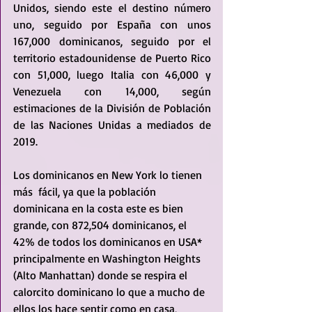
Unidos, siendo este el destino número 
uno, seguido por España con unos 
167,000 dominicanos, seguido por el 
territorio estadounidense de Puerto Rico 
con 51,000, luego Italia con 46,000 y 
Venezuela con 14,000, según 
estimaciones de la División de Población 
de las Naciones Unidas a mediados de 
2019.
Los dominicanos en New York lo tienen 
más  fácil, ya que la población 
dominicana en la costa este es bien 
grande, con 872,504 dominicanos, el 
42% de todos los dominicanos en USA* 
principalmente en Washington Heights 
(Alto Manhattan) donde se respira el 
calorcito dominicano lo que a mucho de 
ellos los hace sentir como en casa, 