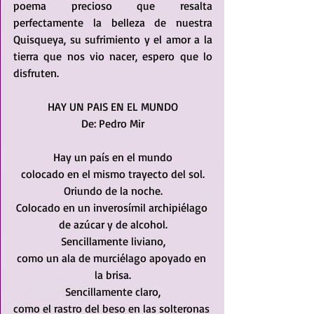
poema precioso que resalta 
perfectamente la belleza de nuestra 
Quisqueya, su sufrimiento y el amor a la 
tierra que nos vio nacer, espero que lo 
disfruten.
HAY UN PAIS EN EL MUNDO
De: Pedro Mir
Hay un país en el mundo
colocado en el mismo trayecto del sol.
Oriundo de la noche.
Colocado en un inverosímil archipiélago 
de azúcar y de alcohol.
Sencillamente liviano,
como un ala de murciélago apoyado en 
la brisa.
Sencillamente claro,
como el rastro del beso en las solteronas 