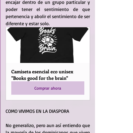
encajar dentro de un grupo particular y 
poder tener el sentimiento de que 
pertenencia y abolir el sentimiento de ser 
diferente y estar solo. 
Camiseta esencial eco unisex 
"Books good for the brain"
Comprar ahora
COMO VIVIMOS EN LA DIASPORA
No generalizo, pero aun así entiendo que 
la mayoría de los dominicanos que viven 