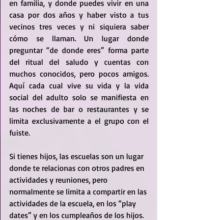
en familia, y donde puedes vivir en una 
casa por dos años y haber visto a tus 
vecinos tres veces y ni siquiera saber 
cómo se llaman. Un lugar donde 
preguntar “de donde eres” forma parte 
del ritual del saludo y cuentas con 
muchos conocidos, pero pocos amigos. 
Aquí cada cual vive su vida y la vida 
social del adulto solo se manifiesta en 
las noches de bar o restaurantes y se 
limita exclusivamente a el grupo con el 
fuiste.
Si tienes hijos, las escuelas son un lugar 
donde te relacionas con otros padres en 
actividades y reuniones, pero 
normalmente se limita a compartir en las 
actividades de la escuela, en los “play 
dates” y en los cumpleaños de los hijos. 