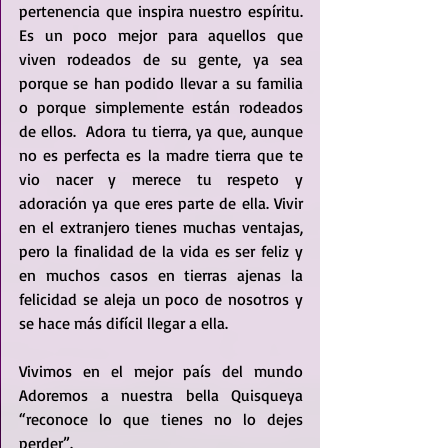
pertenencia que inspira nuestro espíritu. 
Es un poco mejor para aquellos que 
viven rodeados de su gente, ya sea 
porque se han podido llevar a su familia 
o porque simplemente están rodeados 
de ellos.  Adora tu tierra, ya que, aunque 
no es perfecta es la madre tierra que te 
vio nacer y merece tu respeto y 
adoración ya que eres parte de ella. Vivir 
en el extranjero tienes muchas ventajas, 
pero la finalidad de la vida es ser feliz y 
en muchos casos en tierras ajenas la 
felicidad se aleja un poco de nosotros y 
se hace más difícil llegar a ella. 
Vivimos en el mejor país del mundo 
Adoremos a nuestra bella Quisqueya 
“reconoce lo que tienes no lo dejes 
perder”. 