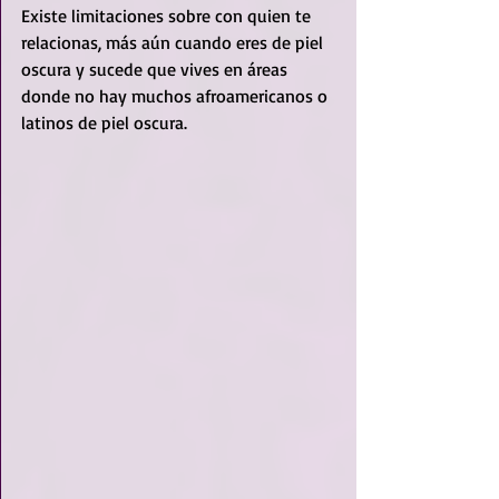
Existe limitaciones sobre con quien te 
relacionas, más aún cuando eres de piel 
oscura y sucede que vives en áreas 
donde no hay muchos afroamericanos o 
latinos de piel oscura. 