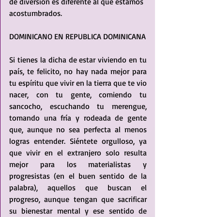
de diversión es diferente al que estamos 
acostumbrados.
DOMINICANO EN REPUBLICA DOMINICANA
Si tienes la dicha de estar viviendo en tu 
país, te felicito, no hay nada mejor para 
tu espíritu que vivir en la tierra que te vio 
nacer, con tu gente, comiendo tu 
sancocho, escuchando tu merengue, 
tomando una fría y rodeada de gente 
que, aunque no sea perfecta al menos 
logras entender. Siéntete orgulloso, ya 
que vivir en el extranjero solo resulta 
mejor para los materialistas y 
progresistas (en el buen sentido de la 
palabra), aquellos que buscan el 
progreso, aunque tengan que sacrificar 
su bienestar mental y ese sentido de 