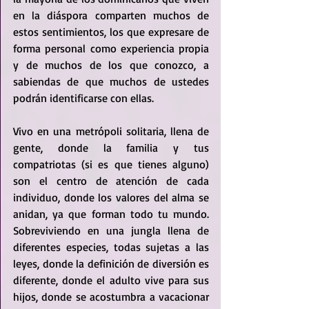
en la diáspora comparten muchos de 
estos sentimientos, los que expresare de 
forma personal como experiencia propia 
y de muchos de los que conozco, a 
sabiendas de que muchos de ustedes 
podrán identificarse con ellas.
Vivo en una metrópoli solitaria, llena de 
gente, donde la familia y tus 
compatriotas (si es que tienes alguno) 
son el centro de atención de cada 
individuo, donde los valores del alma se 
anidan, ya que forman todo tu mundo. 
Sobreviviendo en una jungla llena de 
diferentes especies, todas sujetas a las 
leyes, donde la definición de diversión es 
diferente, donde el adulto vive para sus 
hijos, donde se acostumbra a vacacionar 