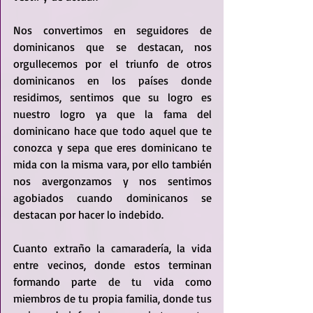
Nos convertimos en seguidores de 
dominicanos que se destacan, nos 
orgullecemos por el triunfo de otros 
dominicanos en los países donde 
residimos, sentimos que su logro es 
nuestro logro ya que la fama del 
dominicano hace que todo aquel que te 
conozca y sepa que eres dominicano te 
mida con la misma vara, por ello también 
nos avergonzamos y nos sentimos 
agobiados cuando dominicanos se 
destacan por hacer lo indebido. 
Cuanto extraño la camaradería, la vida 
entre vecinos, donde estos terminan 
formando parte de tu vida como 
miembros de tu propia familia, donde tus 